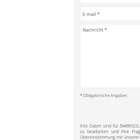
* Obligatorische Angaben
Ihre Daten sind für BARRISO
zu bearbeiten und Ihre Fra
Übereinstimmung mit unsere