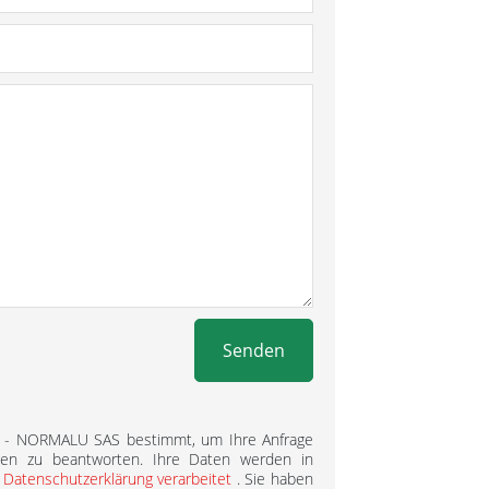
Senden
L - NORMALU SAS bestimmt, um Ihre Anfrage
gen zu beantworten. Ihre Daten werden in
r
Datenschutzerklärung verarbeitet
. Sie haben