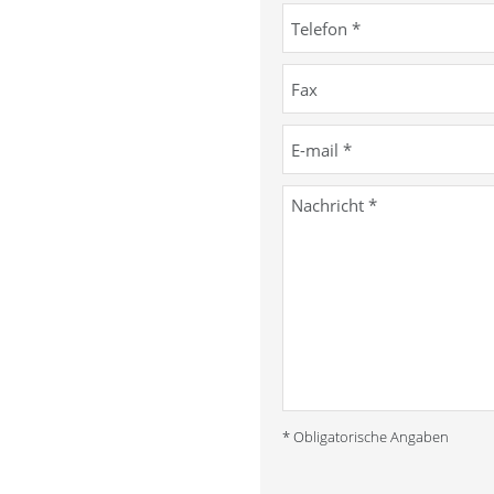
* Obligatorische Angaben