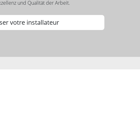
zellenz und Qualität der Arbeit.
ser votre installateur