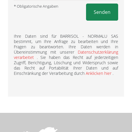
* Obligatorische Angaben
Senden
Ihre Daten sind für BARRISOL - NORMALU SAS
bestimmt, um Ihre Anfrage zu bearbeiten und Ihre
Fragen zu beantworten. Ihre Daten werden in
Übereinstimmung mit unserer
Datenschutzerklärung
verarbeitet
. Sie haben das Recht auf jederzeitigen
Zugriff, Berichtigung, Löschung und Widerspruch sowie
das Recht auf Portabilität Ihrer Daten und auf
Einschränkung der Verarbeitung durch
Anklicken hier
.