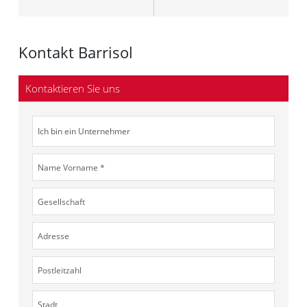
Kontakt Barrisol
Kontaktieren Sie uns