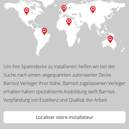
Um Ihre Spanndecke zu installieren: helfen wir bei der
Suche nach einem angespannten autorisierter Decke
Barrisol Verleger Ihrer Nähe. Barrisol zugelassenen Verleger
erhalten haben spezialisierte Ausbildung stellt Barrisol,
Verpfändung von Exzellenz und Qualität der Arbeit.
Localiser votre installateur