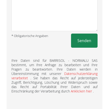
* Obligatorische Angaben
Senden
Ihre Daten sind für BARRISOL - NORMALU SAS
bestimmt, um Ihre Anfrage zu bearbeiten und Ihre
Fragen zu beantworten. Ihre Daten werden in
Übereinstimmung mit unserer
Datenschutzerklärung
verarbeitet
. Sie haben das Recht auf jederzeitigen
Zugriff, Berichtigung, Löschung und Widerspruch sowie
das Recht auf Portabilität Ihrer Daten und auf
Einschränkung der Verarbeitung durch
Anklicken hier
.