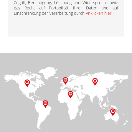
Zugriff, Berichtigung, Löschung und Widerspruch sowie
das Recht auf Portabilität Ihrer Daten und auf
Einschränkung der Verarbeitung durch
Anklicken hier
.