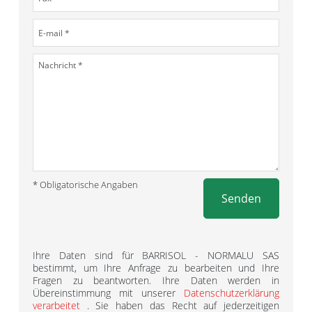
* Obligatorische Angaben
Senden
Ihre Daten sind für BARRISOL - NORMALU SAS
bestimmt, um Ihre Anfrage zu bearbeiten und Ihre
Fragen zu beantworten. Ihre Daten werden in
Übereinstimmung mit unserer
Datenschutzerklärung
verarbeitet
. Sie haben das Recht auf jederzeitigen