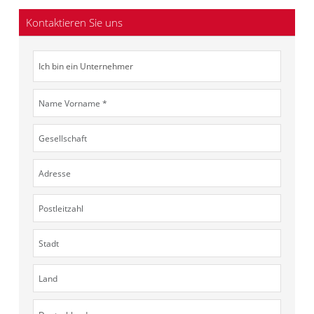
Kontaktieren Sie uns