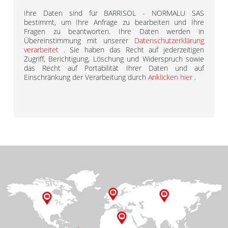
Ihre Daten sind für BARRISOL - NORMALU SAS
bestimmt, um Ihre Anfrage zu bearbeiten und Ihre
Fragen zu beantworten. Ihre Daten werden in
Übereinstimmung mit unserer
Datenschutzerklärung
verarbeitet
. Sie haben das Recht auf jederzeitigen
Zugriff, Berichtigung, Löschung und Widerspruch sowie
das Recht auf Portabilität Ihrer Daten und auf
Einschränkung der Verarbeitung durch
Anklicken hier
.