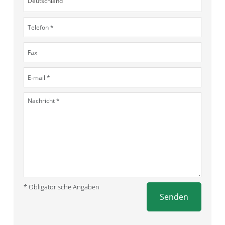
* Obligatorische Angaben
Senden