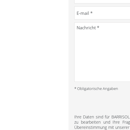
* Obligatorische Angaben
Ihre Daten sind für BARRISO
zu bearbeiten und Ihre Fra
Übereinstimmung mit unsere