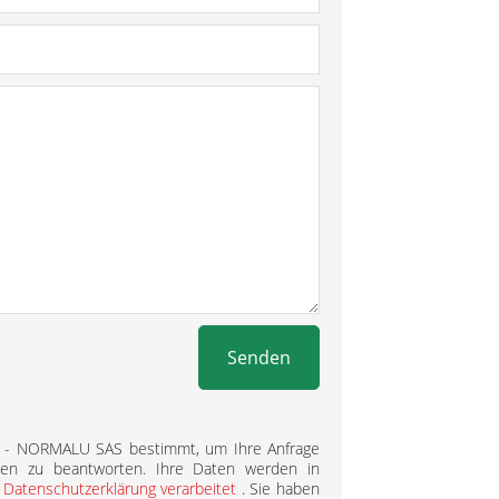
Senden
L - NORMALU SAS bestimmt, um Ihre Anfrage
gen zu beantworten. Ihre Daten werden in
r
Datenschutzerklärung verarbeitet
. Sie haben