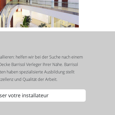
llieren: helfen wir bei der Suche nach einem
ecke Barrisol Verleger Ihrer Nähe. Barrisol
en haben spezialisierte Ausbildung stellt
zellenz und Qualität der Arbeit.
ser votre installateur