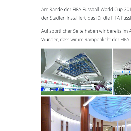
Am Rande der FIFA Fussball-World Cup 20
der Stadien installiert, das für die FIFA Fu
Auf sportlicher Seite haben wir bereits im
Wunder, dass wir im Rampenlicht der FIFA 