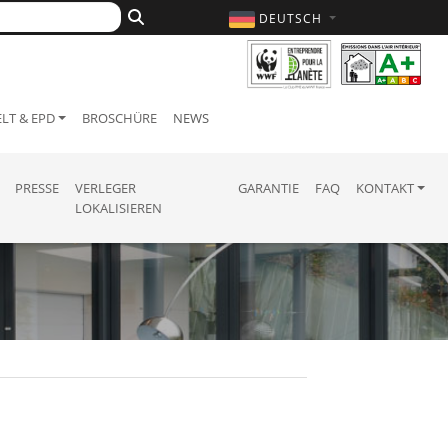
DEUTSCH
LT & EPD
BROSCHÜRE
NEWS
PRESSE
VERLEGER
GARANTIE
FAQ
KONTAKT
LOKALISIEREN