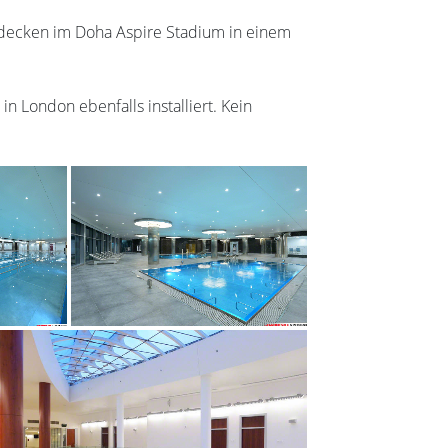
decken im Doha Aspire Stadium in einem
 London ebenfalls installiert. Kein