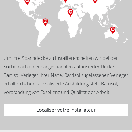
Um Ihre Spanndecke zu installieren: helfen wir bei der
Suche nach einem angespannten autorisierter Decke
Barrisol Verleger Ihrer Nähe. Barrisol zugelassenen Verleger
erhalten haben spezialisierte Ausbildung stellt Barrisol,
Verpfändung von Exzellenz und Qualität der Arbeit.
Localiser votre installateur