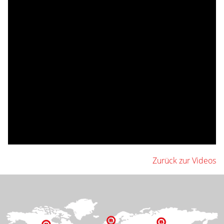
Zurück zur Videos