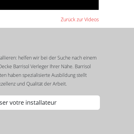
Zurück zur Videos
llieren: helfen wir bei der Suche nach einem
ecke Barrisol Verleger Ihrer Nähe. Barrisol
en haben spezialisierte Ausbildung stellt
zellenz und Qualität der Arbeit.
ser votre installateur