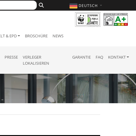
DEUTSCH
LT & EPD
BROSCHÜRE
NEWS
PRESSE
VERLEGER
GARANTIE
FAQ
KONTAKT
LOKALISIEREN