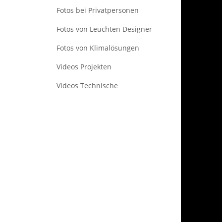
Fotos bei Privatpersonen
Fotos von Leuchten Designer
Fotos von Klimalösungen
Videos Projekten
Videos Technische