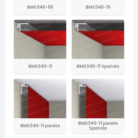
BMS340-05
BMS340-10
BMS340-11
BMS340-11 Spatola
BMS340-11 parete
BMS340-11 parete
Spatola