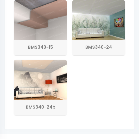
BMS340-15
BMS340-24
BMS340-24b