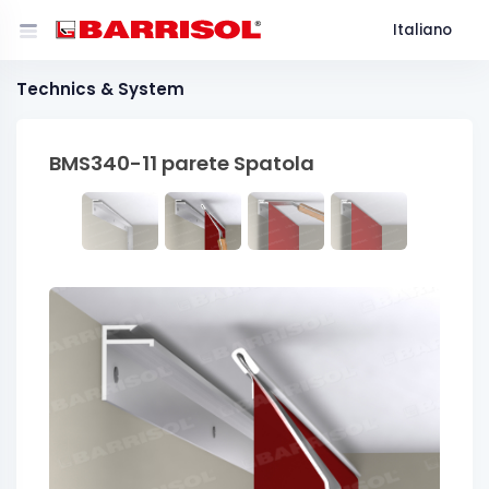
Italiano
Technics & System
BMS340-11 parete Spatola