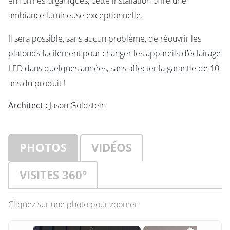
en formes organiques, cette installation offre une
ambiance lumineuse exceptionnelle.
Il sera possible, sans aucun problème, de réouvrir les
plafonds facilement pour changer les appareils d’éclairage
LED dans quelques années, sans affecter la garantie de 10
ans du produit !
Architect :
Jason Goldstein
PHOTOS
VIDÉOS
VISITES 360°
Cliquez sur une photo pour zoomer