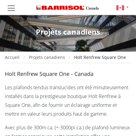
Projets canadiens
Accueil
Projets canadiens
Holt Renfrew Square One
Holt Renfrew Square One - Canada
Les plafonds tendus translucides ont été minutieusement
installés dans la prestigieuse boutique Holt Renfrew à
Square One, afin de fournir un éclairage uniforme et
mettre en valeur leurs produits haut de gamme.
Avec plus de 300m.ca. (+-3000pi.ca.) de plafond lumineux