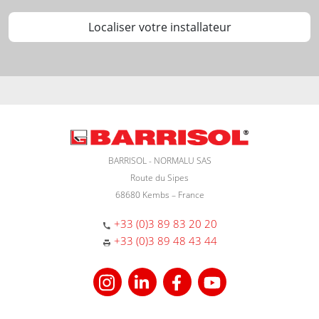
Localiser votre installateur
BARRISOL - NORMALU SAS
Route du Sipes
68680 Kembs – France
+33 (0)3 89 83 20 20
+33 (0)3 89 48 43 44