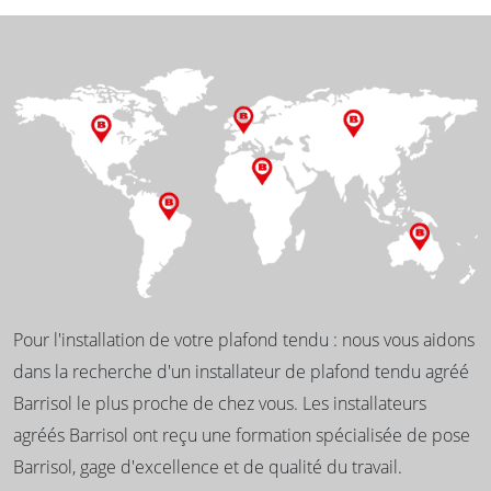
Pour l'installation de votre plafond tendu : nous vous aidons
dans la recherche d'un installateur de plafond tendu agréé
Barrisol le plus proche de chez vous. Les installateurs
agréés Barrisol ont reçu une formation spécialisée de pose
Barrisol, gage d'excellence et de qualité du travail.