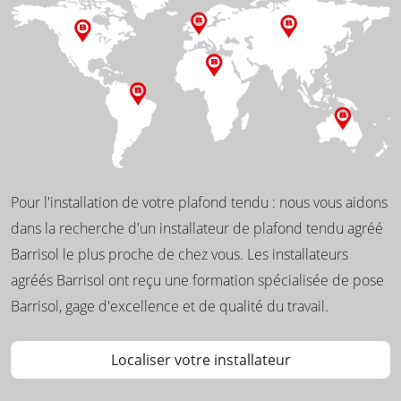
Pour l'installation de votre plafond tendu : nous vous aidons
dans la recherche d'un installateur de plafond tendu agréé
Barrisol le plus proche de chez vous. Les installateurs
agréés Barrisol ont reçu une formation spécialisée de pose
Barrisol, gage d'excellence et de qualité du travail.
Localiser votre installateur