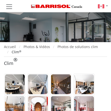
Accueil
Photos & Vidéos
Photos de solutions clim
®
Clim
®
Clim