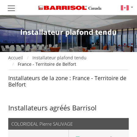
Installateur plafond tendu
Accueil
Installateur plafond tendu
France - Territoire de Belfort
Installateurs de la zone : France - Territoire de
Belfort
Installateurs agréés Barrisol
COLORIDEAL Pierre SAUVAGE