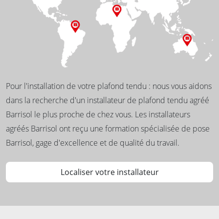
Pour l'installation de votre plafond tendu : nous vous aidons
dans la recherche d'un installateur de plafond tendu agréé
Barrisol le plus proche de chez vous. Les installateurs
agréés Barrisol ont reçu une formation spécialisée de pose
Barrisol, gage d'excellence et de qualité du travail.
Localiser votre installateur