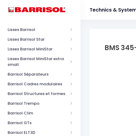
Technics & Syste
Lisses Barrisol
Lisses Barrisol Star
BMS 345
Lisses Barrisol MiniStar
Lisses Barrisol MiniStar extra
small
Barrisol Séparateurs
Barrisol Cadres modulaires
Barrisol Structures et formes
Barrisol Trempo
Barrisol Clim
Barrisol GTs
Barrisol ELT3D