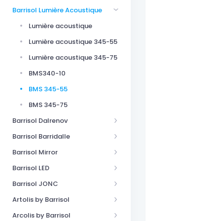
Barrisol Lumière Acoustique
Lumière acoustique
Lumière acoustique 345-55
Lumière acoustique 345-75
BMS340-10
BMS 345-55
BMS 345-75
Barrisol Dalrenov
Barrisol Barridalle
Barrisol Mirror
Barrisol LED
Barrisol JONC
Artolis by Barrisol
Arcolis by Barrisol