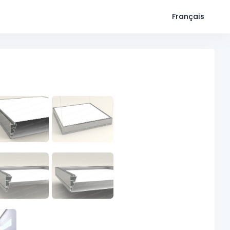
Français