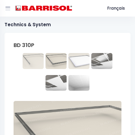
Français
Technics & System
BD 310P